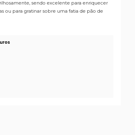
vilhosamente, sendo excelente para enriquecer
s ou para gratinar sobre uma fatia de pão de
uros