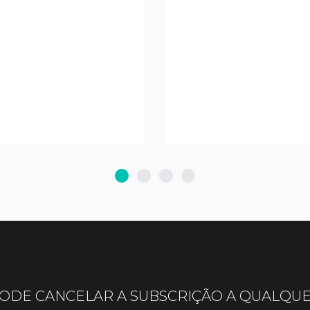
ODE CANCELAR A SUBSCRIÇÃO A QUALQU