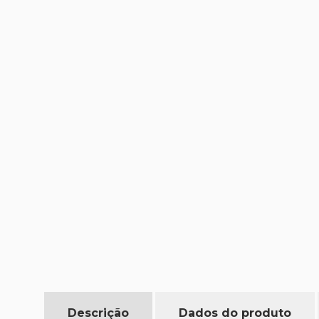
Descrição
Dados do produto