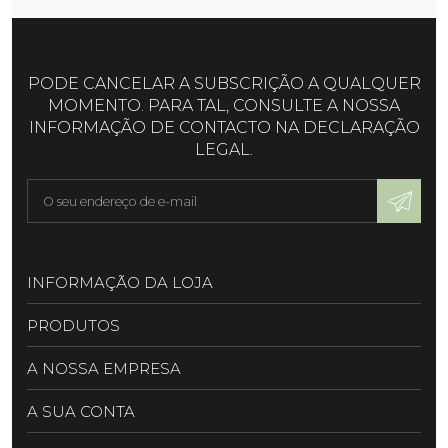
PODE CANCELAR A SUBSCRIÇÃO A QUALQUER
MOMENTO. PARA TAL, CONSULTE A NOSSA
INFORMAÇÃO DE CONTACTO NA DECLARAÇÃO
LEGAL.
INFORMAÇÃO DA LOJA
PRODUTOS
A NOSSA EMPRESA
A SUA CONTA