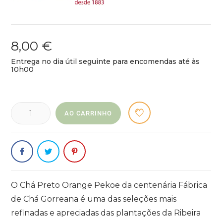
8,00 €
Entrega no dia útil seguinte para encomendas até às
10h00
AO CARRINHO
O Chá Preto Orange Pekoe da centenária Fábrica
de Chá Gorreana é uma das seleções mais
refinadas e apreciadas das plantações da Ribeira