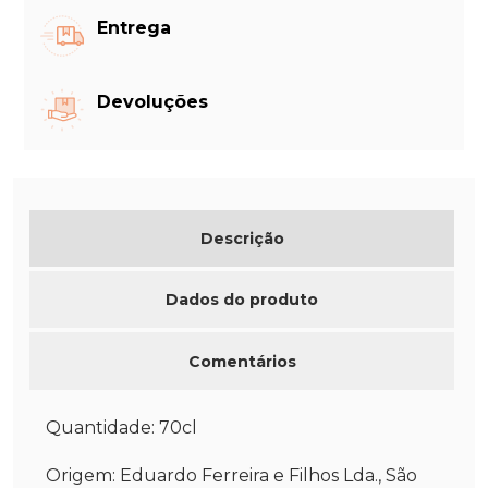
Entrega
Devoluções
Descrição
Dados do produto
Comentários
Quantidade: 70cl
Origem: Eduardo Ferreira e Filhos Lda., São