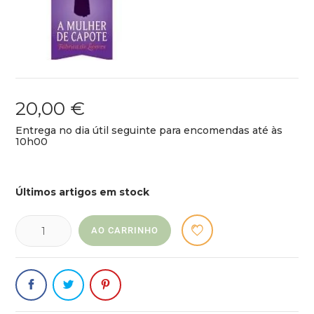
20,00 €
Entrega no dia útil seguinte para encomendas até às
10h00
Últimos artigos em stock
AO CARRINHO