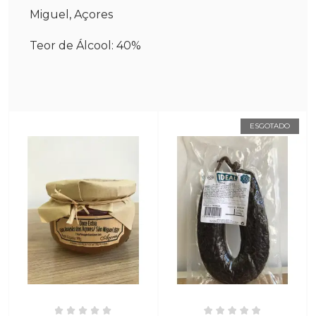
Miguel, Açores
Teor de Álcool: 40%
ESGOTADO