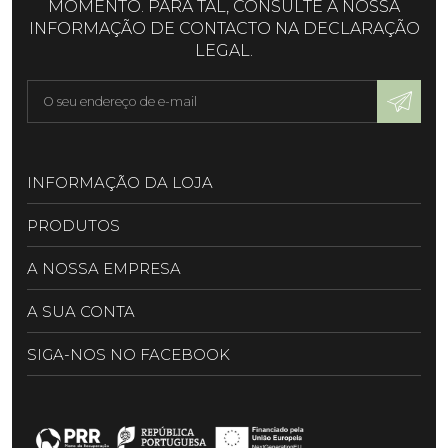
MOMENTO. PARA TAL, CONSULTE A NOSSA
INFORMAÇÃO DE CONTACTO NA DECLARAÇÃO
LEGAL.
INFORMAÇÃO DA LOJA
PRODUTOS
A NOSSA EMPRESA
A SUA CONTA
SIGA-NOS NO FACEBOOK