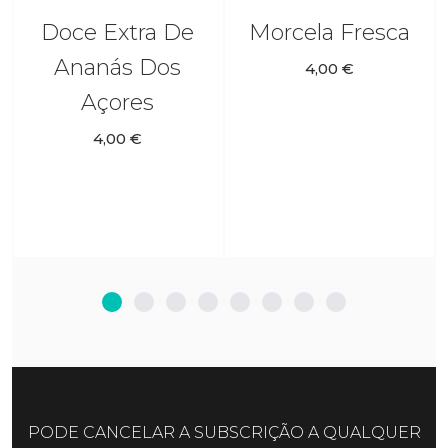
Doce Extra De
Morcela Fresca
Ananás Dos
4,00 €
Açores
4,00 €
PODE CANCELAR A SUBSCRIÇÃO A QUALQUER