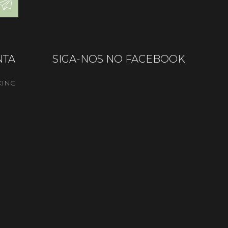
NTA
SIGA-NOS NO FACEBOOK
KING