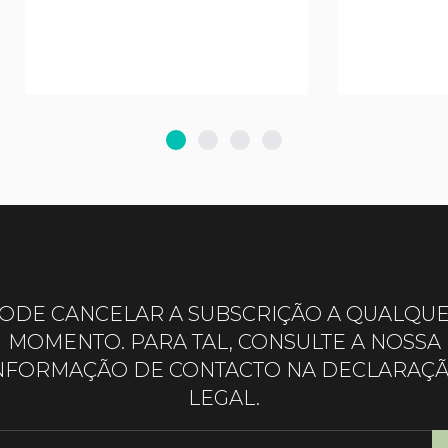
ODE CANCELAR A SUBSCRIÇÃO A QUALQU
MOMENTO. PARA TAL, CONSULTE A NOSSA
NFORMAÇÃO DE CONTACTO NA DECLARAÇ
LEGAL.