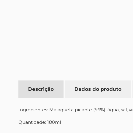
Descrição
Dados do produto
Ingredientes: Malagueta picante (56%), água, sal, v
Quantidade: 180ml