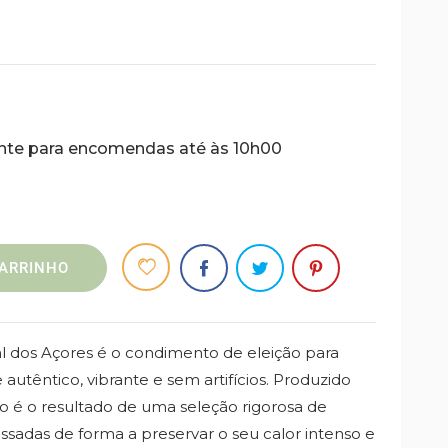
uinte para encomendas até às 10h00
ARRINHO
tal dos Açores é o condimento de eleição para
utêntico, vibrante e sem artifícios. Produzido
o é o resultado de uma seleção rigorosa de
ssadas de forma a preservar o seu calor intenso e