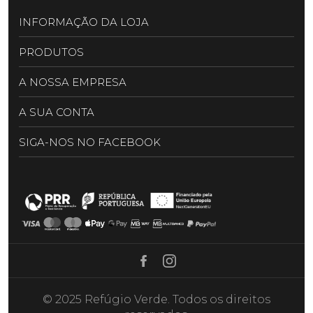
INFORMAÇÃO DA LOJA
PRODUTOS
A NOSSA EMPRESA
A SUA CONTA
SIGA-NOS NO FACEBOOK
Facebook
Instagram
© 2025 Refúgio Verde. Todos os direitos