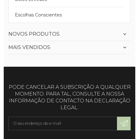
Escolhas Conscientes
NOVOS PRODUTOS
MAIS VENDIDOS
PODE CANCELAR A SUBSCRIÇÃO A QUALQUER
MOMENTO. PARA TAL, CONSULTE A NOSSA
INFORMAÇÃO DE CONTACTO NA DECLARAÇÃO
LEGAL.